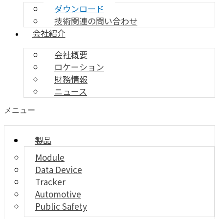
ダウンロード
技術関連の問い合わせ
会社紹介
会社概要
ロケーション
財務情報
ニュース
メニュー
製品
Module
Data Device
Tracker
Automotive
Public Safety