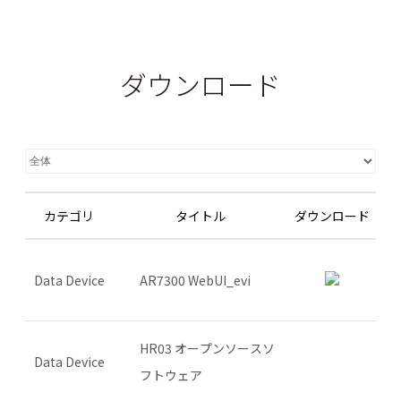
ダウンロード
カテゴリ
タイトル
ダウンロード
Data Device
AR7300 WebUI_evi
HR03 オープンソースソ
Data Device
フトウェア