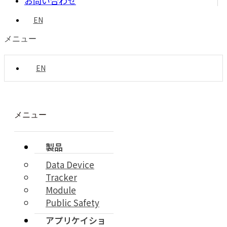
お問い合わせ
EN
メニュー
EN
メニュー
製品
Data Device
Tracker
Module
Public Safety
アプリケイショ