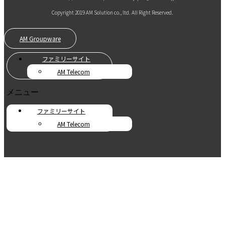
Copyright 2019 AM Solution co., ltd. All Right Reserved.
AM Groupware
ファミリーサイト
AM Telecom
メニュー
ファミリーサイト
AM Telecom