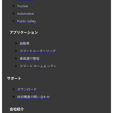
Tracker
Automotive
Public Safety
アプリケーション
自動車
スマートメーターリング
車両運行管理
スマート ホーム & シティ
サポート
ダウンロード
技術関連の問い合わせ
会社紹介