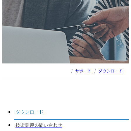
/
サポート
/
ダウンロード
ダウンロード
技術関連の問い合わせ