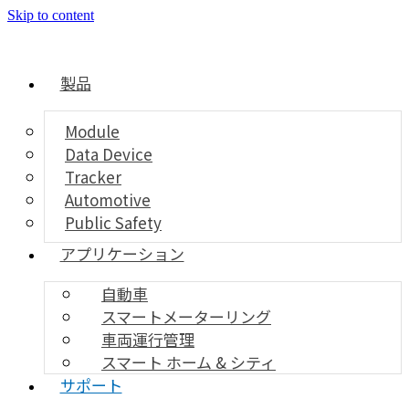
Skip to content
製品
Module
Data Device
Tracker
Automotive
Public Safety
アプリケーション
自動車
スマートメーターリング
車両運行管理
スマート ホーム & シティ
サポート