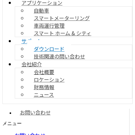
アプリケーション
自動車
スマートメーターリング
車両運行管理
スマート ホーム & シティ
サポート
ダウンロード
技術関連の問い合わせ
会社紹介
会社概要
ロケーション
財務情報
ニュース
お問い合わせ
メニュー