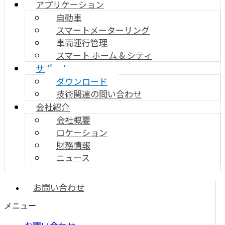
アプリケーション
自動車
スマートメーターリング
車両運行管理
スマート ホーム & シティ
サポート
ダウンロード
技術関連の問い合わせ
会社紹介
会社概要
ロケーション
財務情報
ニュース
お問い合わせ
メニュー