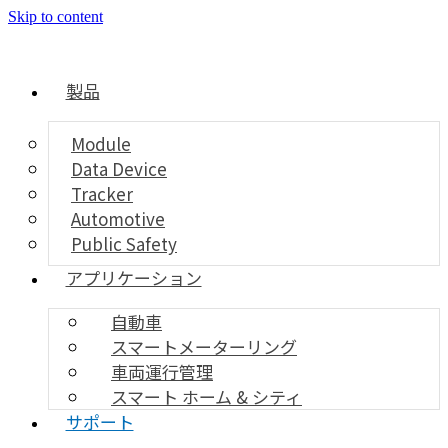
Skip to content
製品
Module
Data Device
Tracker
Automotive
Public Safety
アプリケーション
自動車
スマートメーターリング
車両運行管理
スマート ホーム & シティ
サポート