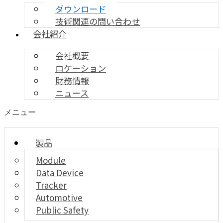
ダウンロード
技術関連の問い合わせ
会社紹介
会社概要
ロケーション
財務情報
ニュース
メニュー
製品
Module
Data Device
Tracker
Automotive
Public Safety