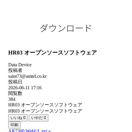
ダウンロード
HR03 オープンソースソフトウェア
Data Device
投稿者
saint73@amtel.co.kr
投稿日
2026-06-11 17:16
閲覧数
384
HR03 オープンソースソフトウェア
HR03 オープンソースソフトウェア
いいね
0
いやだ
0
印刷
AR7300 WebUI_evi
»