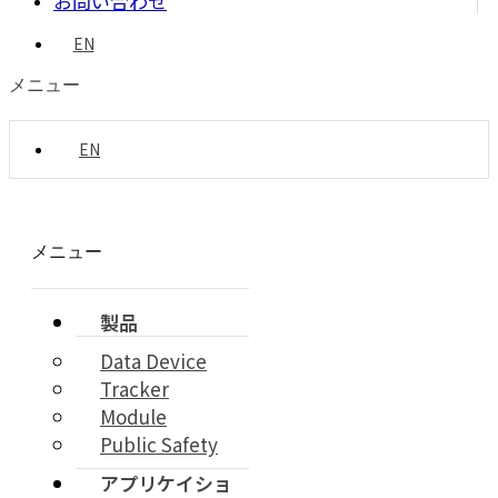
お問い合わせ
EN
メニュー
EN
メニュー
製品
Data Device
Tracker
Module
Public Safety
アプリケイショ