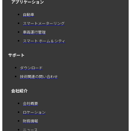
アプリケーション
自動車
スマートメーターリング
車両運行管理
スマート ホーム & シティ
サポート
ダウンロード
技術関連の問い合わせ
会社紹介
会社概要
ロケーション
財務情報
ニュース