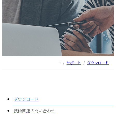
/
サポート
/
ダウンロード
ダウンロード
技術関連の問い合わせ