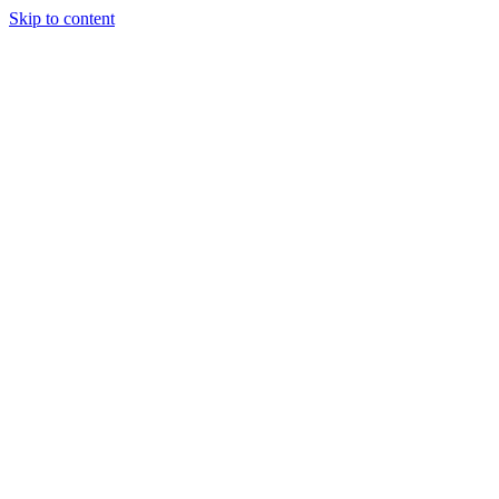
Skip to content