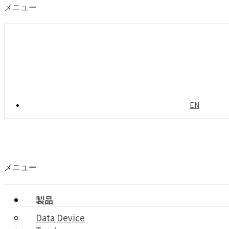
メニュー
EN
メニュー
製品
Data Device