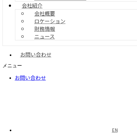
会社紹介
会社概要
ロケーション
財務情報
ニュース
お問い合わせ
メニュー
お問い合わせ
EN