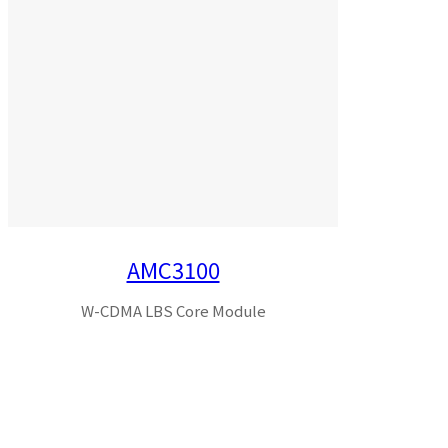
AMC3100
W-CDMA LBS Core Module