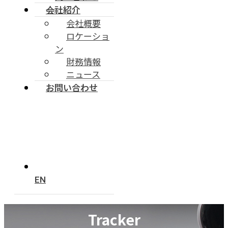
会社紹介
会社概要
ロケーショ
ン
財務情報
ニュース
お問い合わせ
EN
Tracker