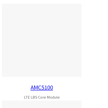
AMC5100
LTE LBS Core Module