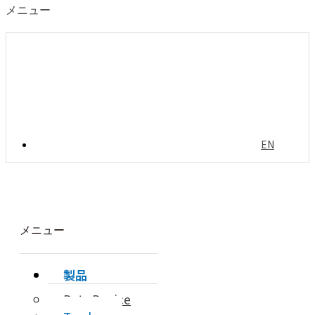
メニュー
EN
メニュー
製品
Data Device