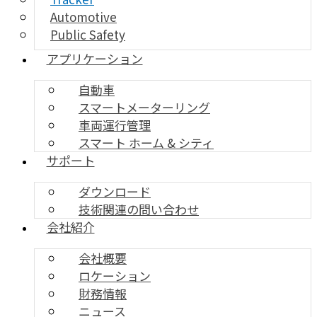
Automotive
Public Safety
アプリケーション
自動車
スマートメーターリング
車両運行管理
スマート ホーム & シティ
サポート
ダウンロード
技術関連の問い合わせ
会社紹介
会社概要
ロケーション
財務情報
ニュース