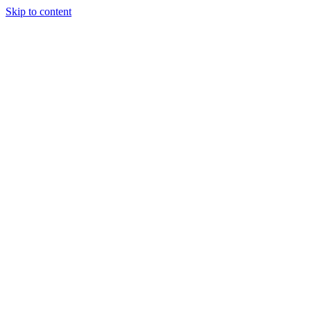
Skip to content