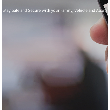
Stay Safe and Secure with your Family, Vehicle and Assets