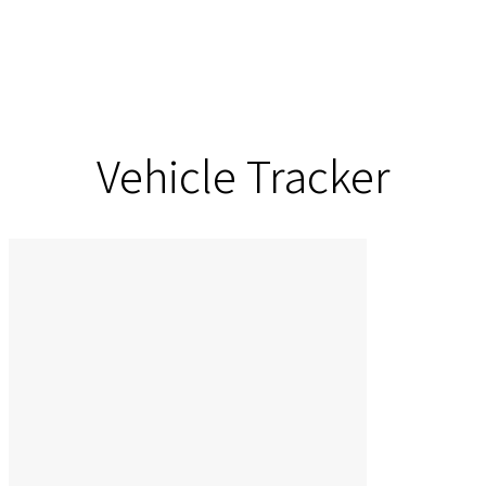
Vehicle Tracker