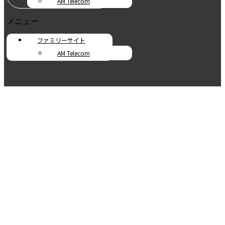
AM Telecom
メニュー
ファミリーサイト
AM Telecom