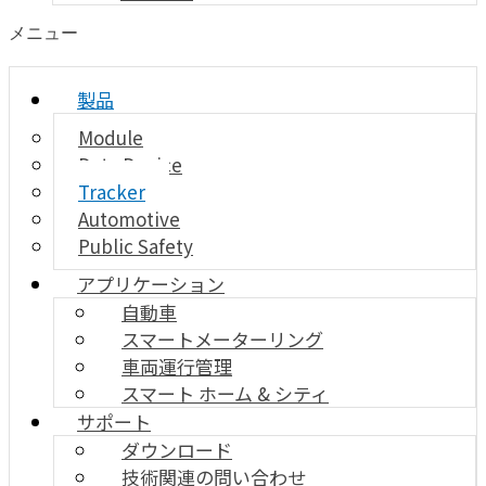
メニュー
製品
Module
Data Device
Tracker
Automotive
Public Safety
アプリケーション
自動車
スマートメーターリング
車両運行管理
スマート ホーム & シティ
サポート
ダウンロード
技術関連の問い合わせ