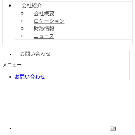
会社紹介
会社概要
ロケーション
財務情報
ニュース
お問い合わせ
メニュー
お問い合わせ
EN