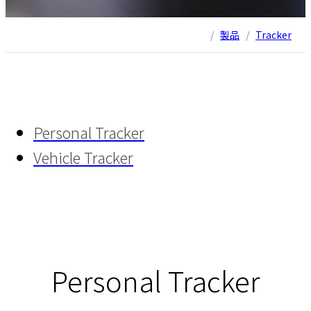
/
製品
/
Tracker
Personal Tracker
Vehicle Tracker
Personal Tracker