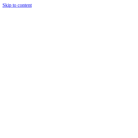
Skip to content