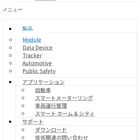
メニュー
製品
Module
Data Device
Tracker
Automotive
Public Safety
アプリケーション
自動車
スマートメーターリング
車両運行管理
スマート ホーム & シティ
サポート
ダウンロード
技術関連の問い合わせ