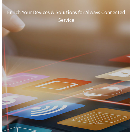
Enrich Your Devices & Solutions for Always Connected
Service