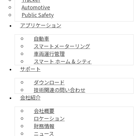
Automotive
Public Safety
アプリケーション
自動車
スマートメーターリング
車両運行管理
スマート ホーム & シティ
サポート
ダウンロード
技術関連の問い合わせ
会社紹介
会社概要
ロケーション
財務情報
ニュース