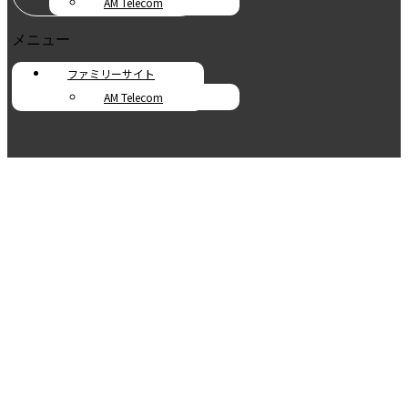
AM Telecom
メニュー
ファミリーサイト
AM Telecom