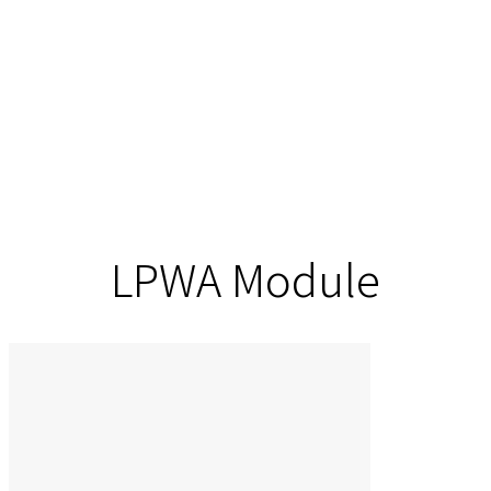
LPWA Module