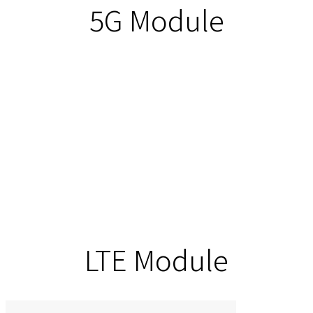
5G Module
LTE Module