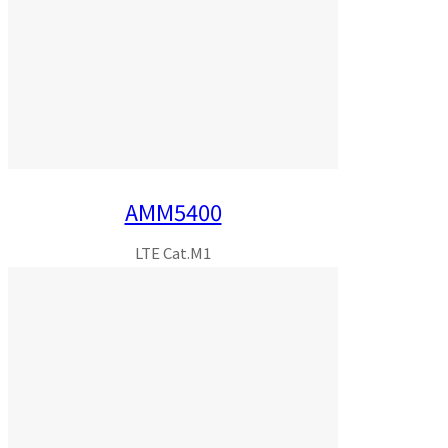
AMM5400
LTE Cat.M1