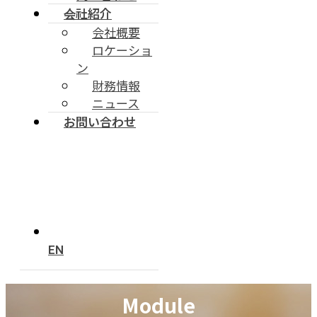
会社紹介
会社概要
ロケーショ
ン
財務情報
ニュース
お問い合わせ
EN
Module