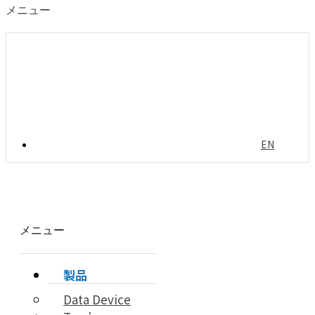
メニュー
EN
メニュー
製品
Data Device