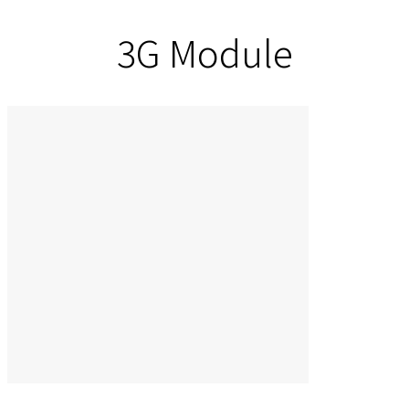
3G Module