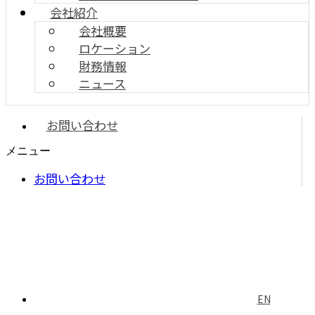
会社紹介
会社概要
ロケーション
財務情報
ニュース
お問い合わせ
メニュー
お問い合わせ
EN