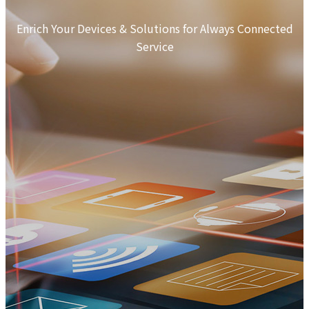
Enrich Your Devices & Solutions for Always Connected
Service