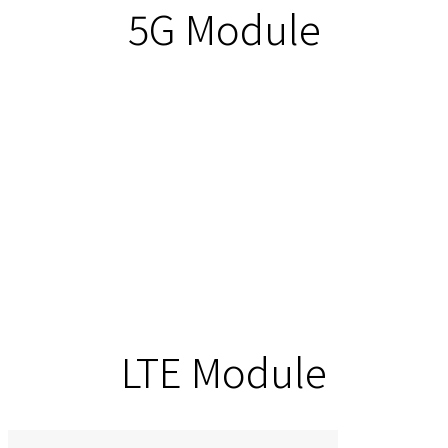
5G Module
LTE Module