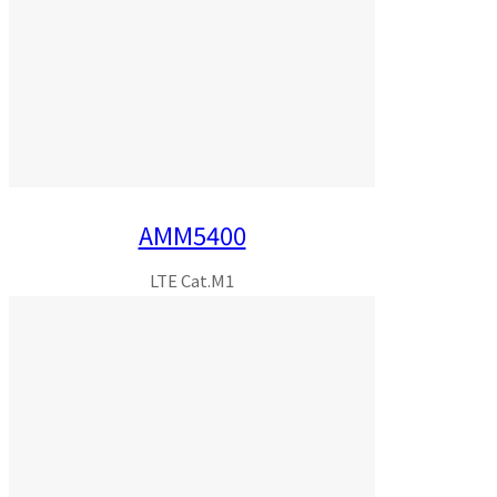
AMM5400
LTE Cat.M1