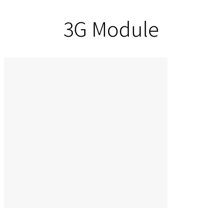
3G Module