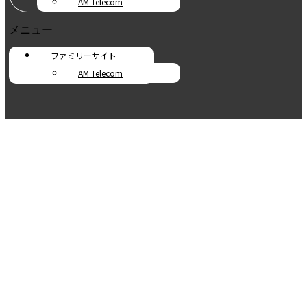
AM Telecom
メニュー
ファミリーサイト
AM Telecom