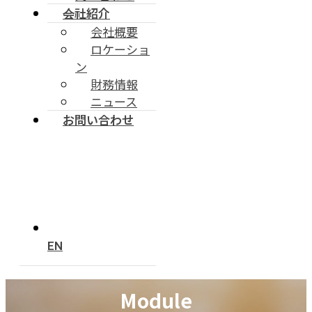
会社紹介
会社概要
ロケーショ
ン
財務情報
ニュース
お問い合わせ
EN
Module