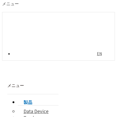
メニュー
EN
メニュー
製品
Data Device