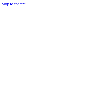
Skip to content