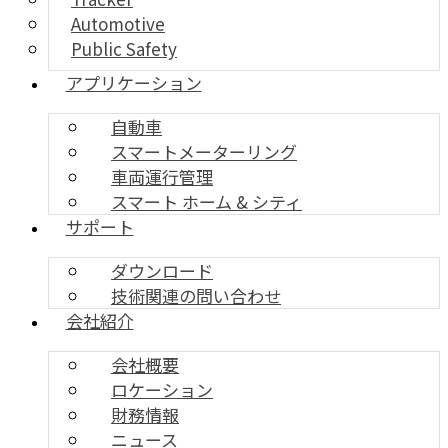
Automotive
Public Safety
アプリケーション
自動車
スマートメーターリング
車両運行管理
スマート ホーム & シティ
サポート
ダウンロード
技術関連の問い合わせ
会社紹介
会社概要
ロケーション
財務情報
ニュース