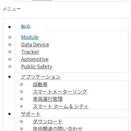
メニュー
製品
Module
Data Device
Tracker
Automotive
Public Safety
アプリケーション
自動車
スマートメーターリング
車両運行管理
スマート ホーム & シティ
サポート
ダウンロード
技術関連の問い合わせ