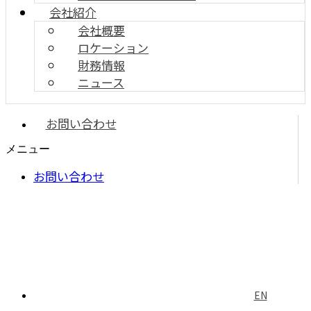
会社紹介
会社概要
ロケーション
財務情報
ニュース
お問い合わせ
メニュー
お問い合わせ
EN