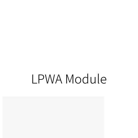
LPWA Module