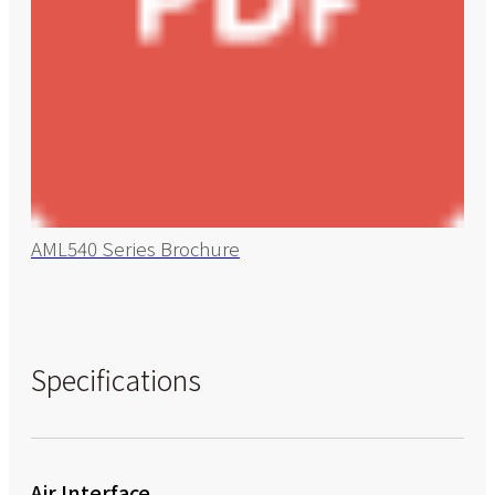
AML540 Series Brochure
Specifications
Air Interface