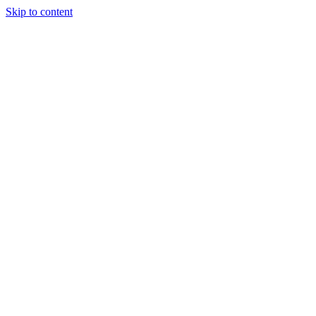
Skip to content