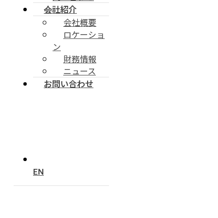
会社紹介
会社概要
ロケーショ
ン
財務情報
ニュース
お問い合わせ
EN
LPWA Module