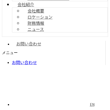
会社紹介
会社概要
ロケーション
財務情報
ニュース
お問い合わせ
メニュー
お問い合わせ
EN