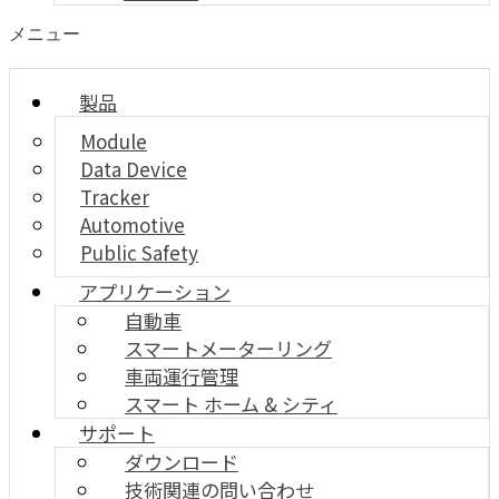
メニュー
製品
Module
Data Device
Tracker
Automotive
Public Safety
アプリケーション
自動車
スマートメーターリング
車両運行管理
スマート ホーム & シティ
サポート
ダウンロード
技術関連の問い合わせ