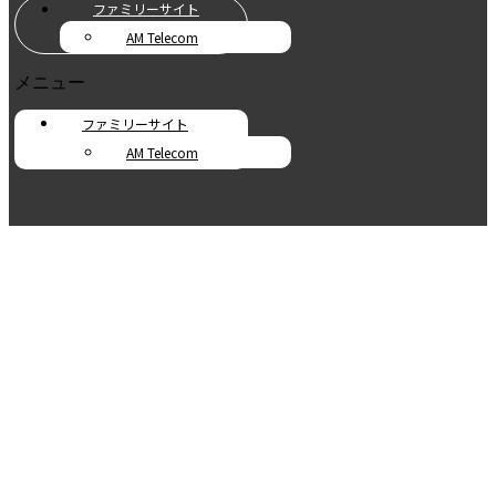
ファミリーサイト
AM Telecom
メニュー
ファミリーサイト
AM Telecom