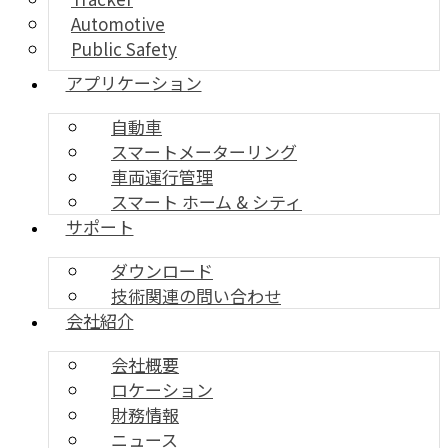
Automotive
Public Safety
アプリケーション
自動車
スマートメーターリング
車両運行管理
スマート ホーム & シティ
サポート
ダウンロード
技術関連の問い合わせ
会社紹介
会社概要
ロケーション
財務情報
ニュース