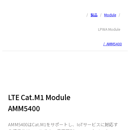
/
製品
/
Module
/
LPWA Module
/ AMM5400
LTE Cat.M1 Module
AMM5400
AMM5400はCat.M1をサポートし、IoTサービスに対応す