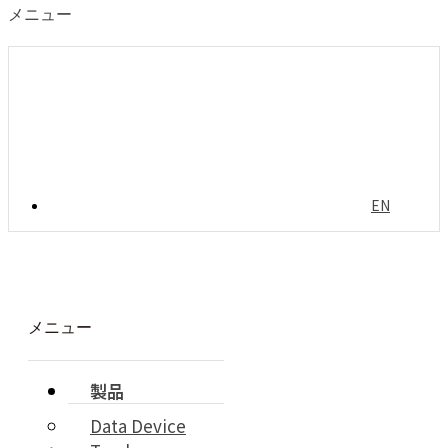
メニュー
EN
メニュー
製品
Data Device