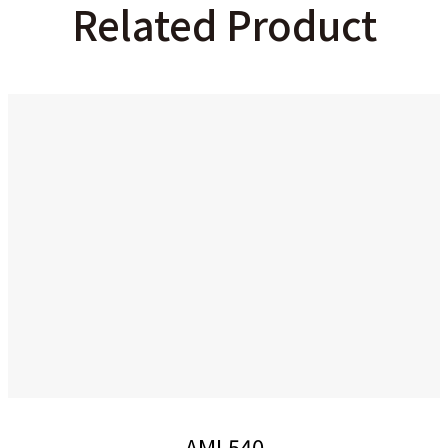
Related Product
AML540