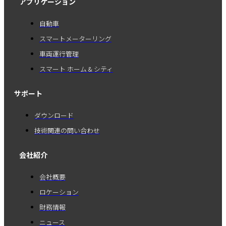
アプリケーション
自動車
スマートメーターリング
車両運行管理
スマート ホーム & シティ
サポート
ダウンロード
技術関連の問い合わせ
会社紹介
会社概要
ロケーション
財務情報
ニュース