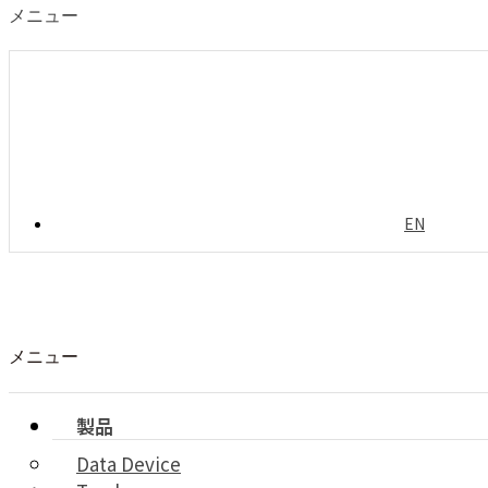
メニュー
EN
メニュー
製品
Data Device