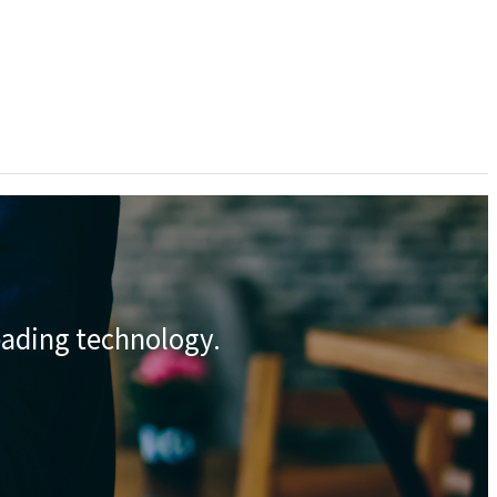
eading technology.