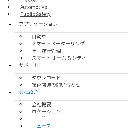
Automotive
Public Safety
アプリケーション
自動車
スマートメーターリング
車両運行管理
スマート ホーム & シティ
サポート
ダウンロード
技術関連の問い合わせ
会社紹介
会社概要
ロケーション
財務情報
ニュース