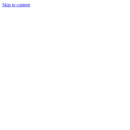
Skip to content