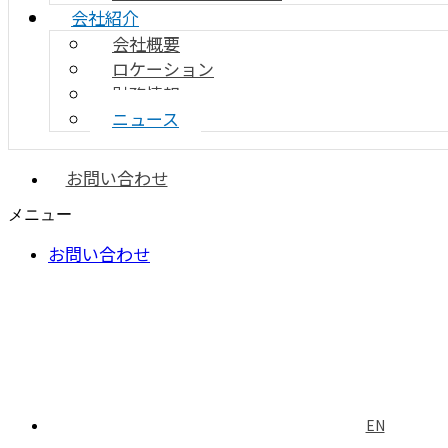
会社紹介
会社概要
ロケーション
財務情報
ニュース
お問い合わせ
メニュー
お問い合わせ
EN