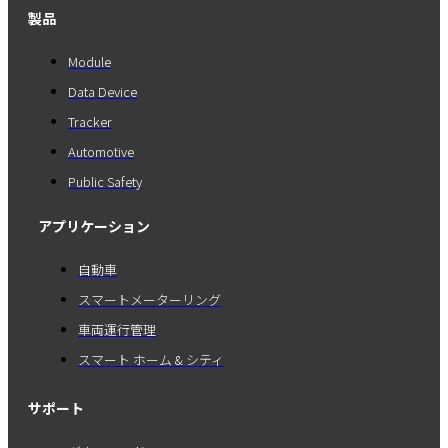
製品
Module
Data Device
Tracker
Automotive
Public Safety
アプリケーション
自動車
スマートメーターリング
車両運行管理
スマート ホーム & シティ
サポート