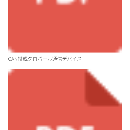
CAN搭載グロバール通信デバイス