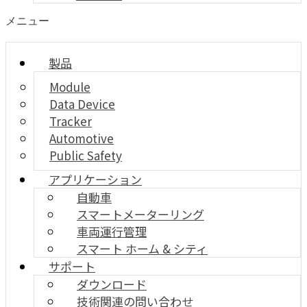
メニュー
製品
Module
Data Device
Tracker
Automotive
Public Safety
アプリケーション
自動車
スマートメーターリング
車両運行管理
スマート ホーム & シティ
サポート
ダウンロード
技術関連の問い合わせ