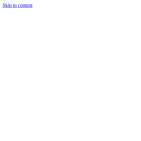
Skip to content