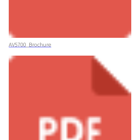
AV5700_Brochure