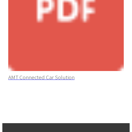
AMT Connected Car Solution