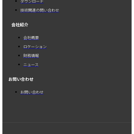
ダウンロード
技術関連の問い合わせ
会社紹介
会社概要
ロケーション
財務情報
ニュース
お問い合わせ
お問い合わせ