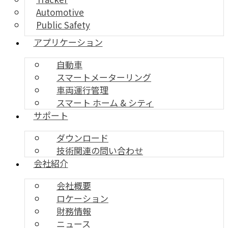
Automotive
Public Safety
アプリケーション
自動車
スマートメーターリング
車両運行管理
スマート ホーム & シティ
サポート
ダウンロード
技術関連の問い合わせ
会社紹介
会社概要
ロケーション
財務情報
ニュース