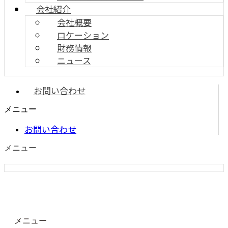
会社紹介
会社概要
ロケーション
財務情報
ニュース
お問い合わせ
メニュー
お問い合わせ
メニュー
メニュー