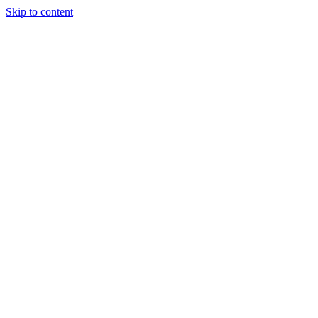
Skip to content