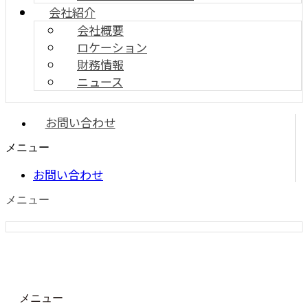
会社紹介
会社概要
ロケーション
財務情報
ニュース
お問い合わせ
メニュー
お問い合わせ
メニュー
メニュー