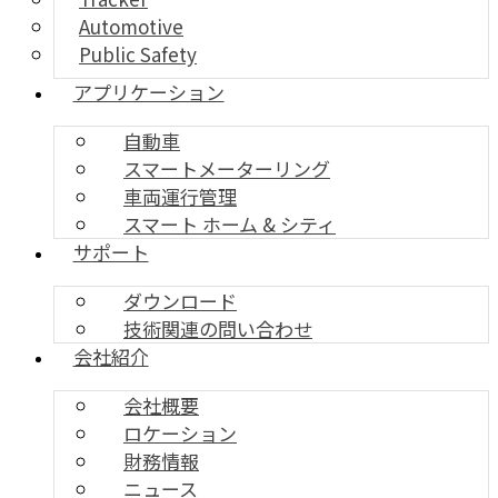
Automotive
Public Safety
アプリケーション
自動車
スマートメーターリング
車両運行管理
スマート ホーム & シティ
サポート
ダウンロード
技術関連の問い合わせ
会社紹介
会社概要
ロケーション
財務情報
ニュース