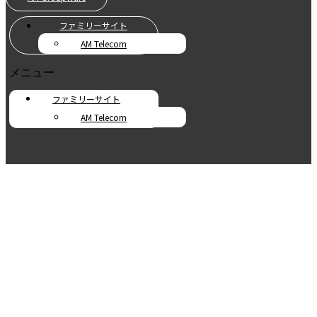
ファミリーサイト
AM Telecom
メニュー
ファミリーサイト
AM Telecom