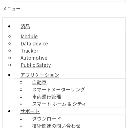
メニュー
製品
Module
Data Device
Tracker
Automotive
Public Safety
アプリケーション
自動車
スマートメーターリング
車両運行管理
スマート ホーム & シティ
サポート
ダウンロード
技術関連の問い合わせ