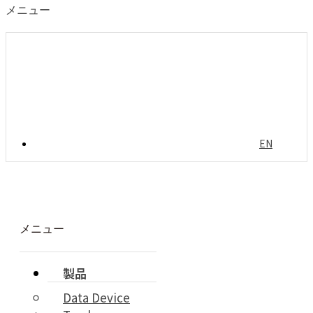
メニュー
EN
メニュー
製品
Data Device