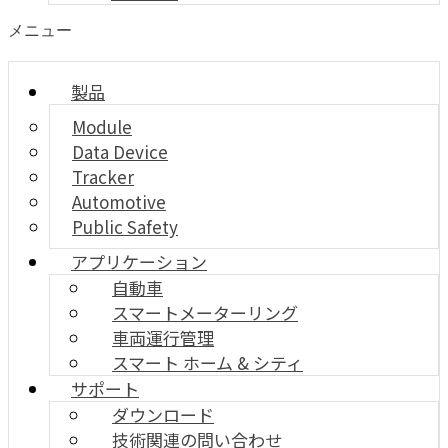
メニュー
製品
Module
Data Device
Tracker
Automotive
Public Safety
アプリケーション
自動車
スマートメーターリング
車両運行管理
スマート ホーム & シティ
サポート
ダウンロード
技術関連の問い合わせ