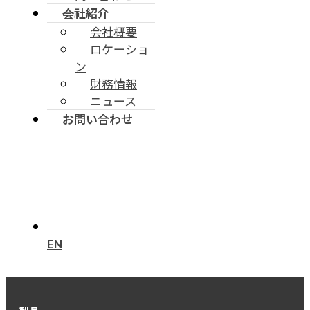
会社紹介
会社概要
ロケーショ
ン
財務情報
ニュース
お問い合わせ
EN