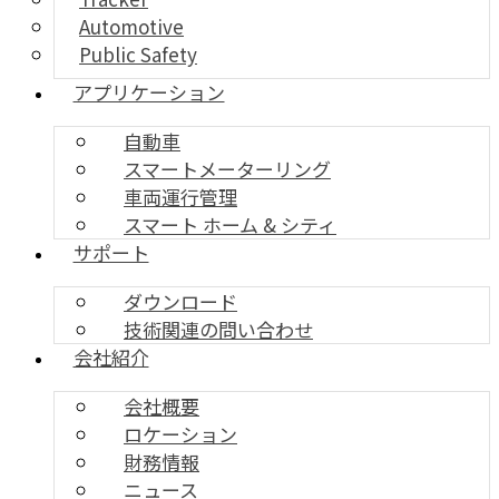
Automotive
Public Safety
アプリケーション
自動車
スマートメーターリング
車両運行管理
スマート ホーム & シティ
サポート
ダウンロード
技術関連の問い合わせ
会社紹介
会社概要
ロケーション
財務情報
ニュース