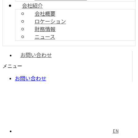
会社紹介
会社概要
ロケーション
財務情報
ニュース
お問い合わせ
メニュー
お問い合わせ
EN