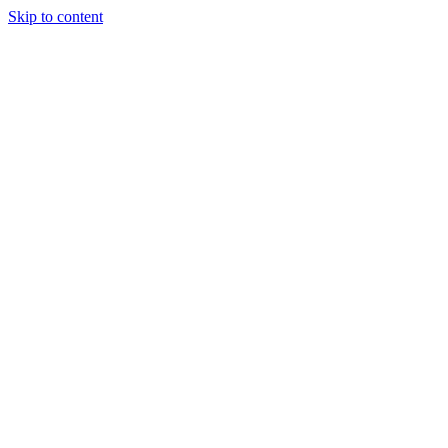
Skip to content