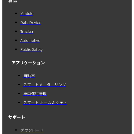
製品
Module
Data Device
Tracker
Automotive
Public Safety
アプリケーション
自動車
スマートメーターリング
車両運行管理
スマート ホーム & シティ
サポート
ダウンロード