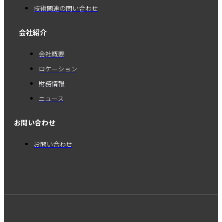
技術関連の問い合わせ
会社紹介
会社概要
ロケーション
財務情報
ニュース
お問い合わせ
お問い合わせ