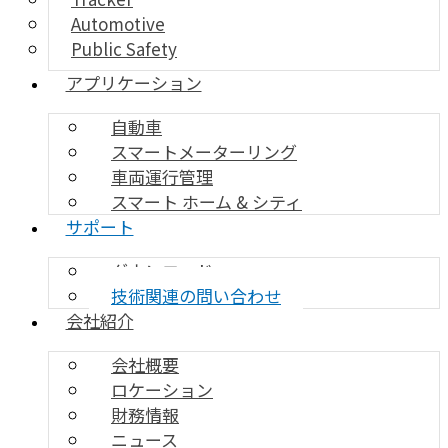
Automotive
Public Safety
アプリケーション
自動車
スマートメーターリング
車両運行管理
スマート ホーム & シティ
サポート
ダウンロード
技術関連の問い合わせ
会社紹介
会社概要
ロケーション
財務情報
ニュース