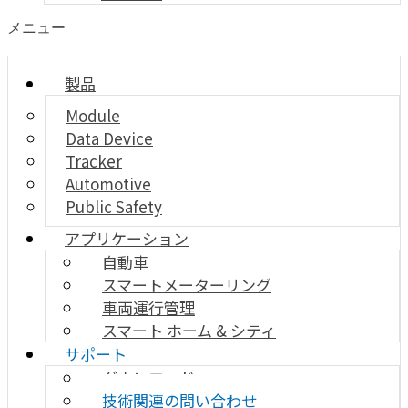
メニュー
製品
Module
Data Device
Tracker
Automotive
Public Safety
アプリケーション
自動車
スマートメーターリング
車両運行管理
スマート ホーム & シティ
サポート
ダウンロード
技術関連の問い合わせ