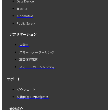
Data Device
Tracker
Automotive
Public Safety
アプリケーション
自動車
スマートメーターリング
車両運行管理
スマート ホーム & シティ
サポート
ダウンロード
技術関連の問い合わせ
会社紹介