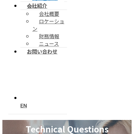
会社紹介
会社概要
ロケーショ
ン
財務情報
ニュース
お問い合わせ
EN
Technical Questions