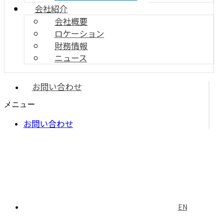
会社紹介
会社概要
ロケーション
財務情報
ニュース
お問い合わせ
メニュー
お問い合わせ
EN