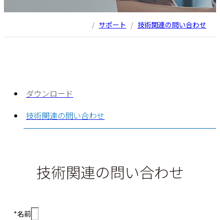
/
サポート
/
技術関連の問い合わせ
ダウンロード
技術関連の問い合わせ
技術関連の問い合わせ
*名前