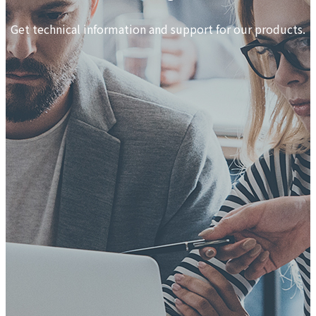
Get technical information and support for our products.