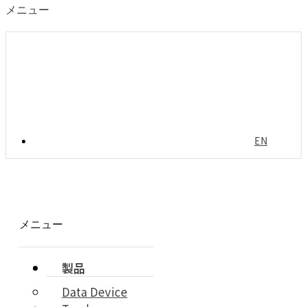
メニュー
EN
メニュー
製品
Data Device