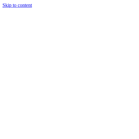
Skip to content