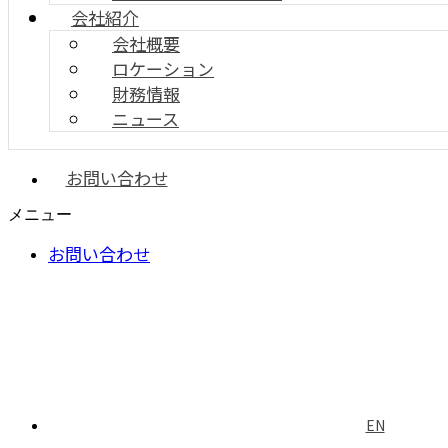
会社紹介
会社概要
ロケーション
財務情報
ニュース
お問い合わせ
メニュー
お問い合わせ
EN