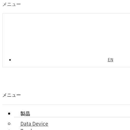
メニュー
EN
メニュー
製品
Data Device