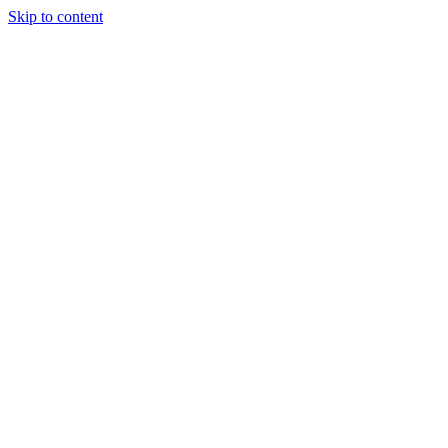
Skip to content