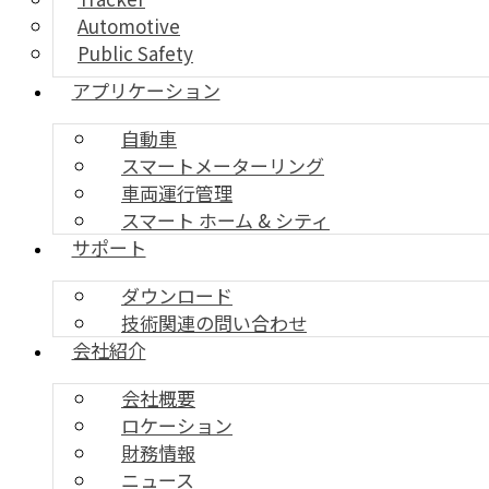
Automotive
Public Safety
アプリケーション
自動車
スマートメーターリング
車両運行管理
スマート ホーム & シティ
サポート
ダウンロード
技術関連の問い合わせ
会社紹介
会社概要
ロケーション
財務情報
ニュース