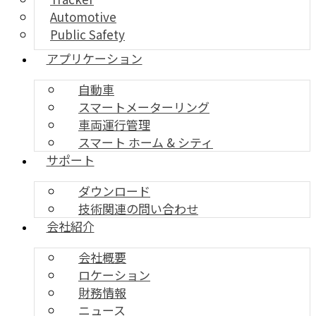
Automotive
Public Safety
アプリケーション
自動車
スマートメーターリング
車両運行管理
スマート ホーム & シティ
サポート
ダウンロード
技術関連の問い合わせ
会社紹介
会社概要
ロケーション
財務情報
ニュース