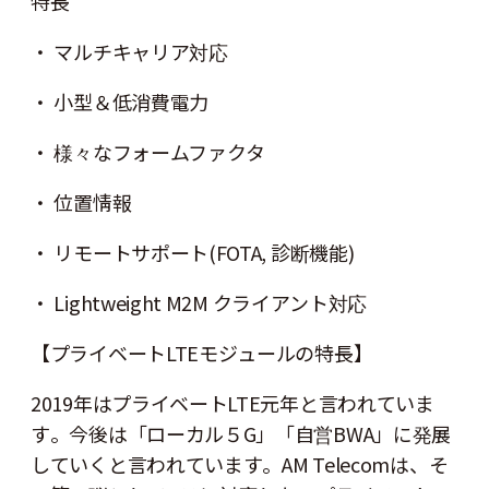
特長
・ マルチキャリア対応
・ 小型＆低消費電力
・ 様々なフォームファクタ
・ 位置情報
・ リモートサポート(FOTA, 診断機能)
・ Lightweight M2M クライアント対応
【プライベートLTEモジュールの特長】
2019年はプライベートLTE元年と言われていま
す。今後は「ローカル５G」「自営BWA」に発展
していくと言われています。AM Telecomは、そ