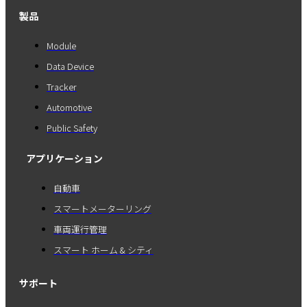
製品
Module
Data Device
Tracker
Automotive
Public Safety
アプリケーション
自動車
スマートメーターリング
車両運行管理
スマート ホーム & シティ
サポート