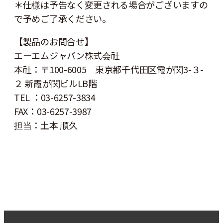
＊仕様は予告なく変更される場合がございますの
で予めご了承ください。
【製品のお問合せ】
エーエムジャパン株式会社
本社：〒100-6005 東京都千代田区霞が関3-３-
２ 新霞が関ビルLB階
TEL ：03-6257-3834
FAX：03-6257-3987
担当：土本 順久