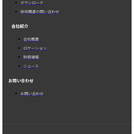
ダウンロード
技術関連の問い合わせ
会社紹介
会社概要
ロケーション
財務情報
ニュース
お問い合わせ
お問い合わせ