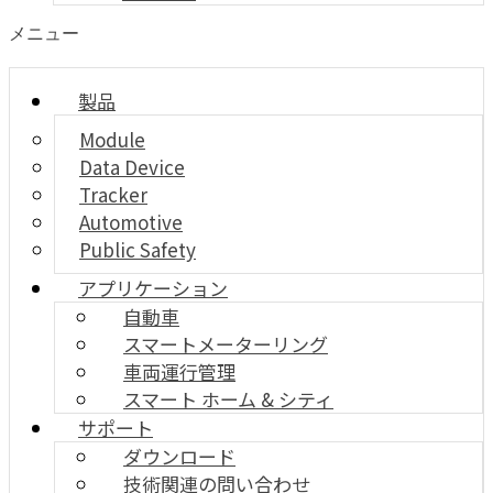
メニュー
製品
Module
Data Device
Tracker
Automotive
Public Safety
アプリケーション
自動車
スマートメーターリング
車両運行管理
スマート ホーム & シティ
サポート
ダウンロード
技術関連の問い合わせ