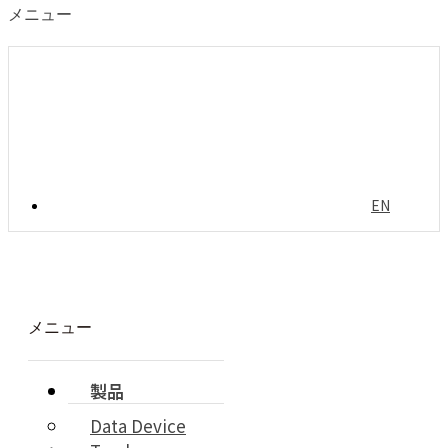
メニュー
EN
メニュー
製品
Data Device