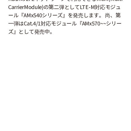
CarrierModule)の第二弾としてLTE-M対応モジュ
ール『AMx540シリーズ』を発売します。 尚、第
一弾はCat.4/1対応モジュール『AMx570~~シリー
ズ』として発売中。