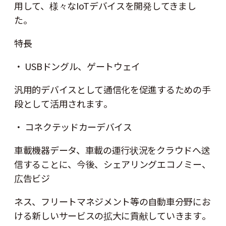
用して、様々なIoTデバイスを開発してきまし
た。
特長
・ USBドングル、ゲートウェイ
汎用的デバイスとして通信化を促進するための手
段として活用されます。
・ コネクテッドカーデバイス
車載機器データ、車載の運行状況をクラウドへ送
信することに、今後、シェアリングエコノミー、
広告ビジ
ネス、フリートマネジメント等の自動車分野にお
ける新しいサービスの拡大に貢献していきます。