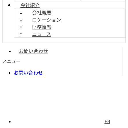
会社紹介
会社概要
ロケーション
財務情報
ニュース
お問い合わせ
メニュー
お問い合わせ
EN