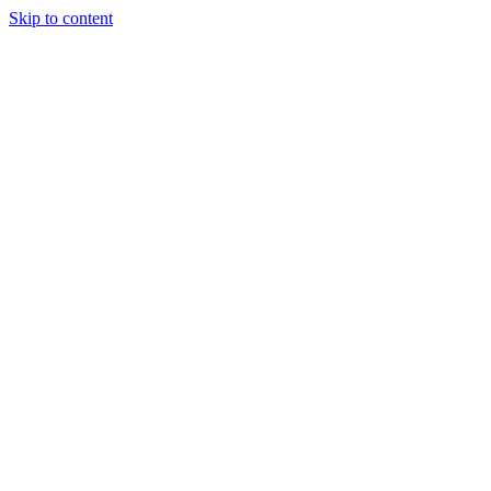
Skip to content