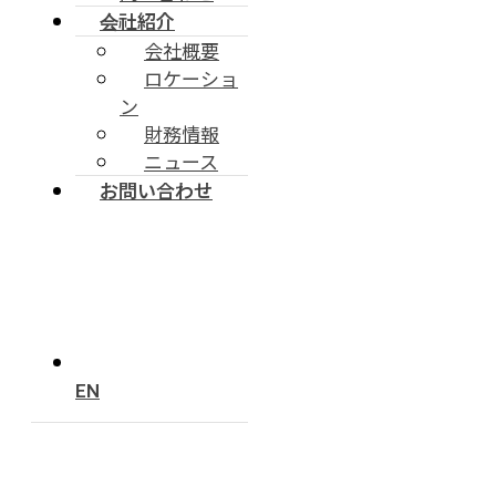
会社紹介
会社概要
ロケーショ
ン
財務情報
ニュース
お問い合わせ
EN