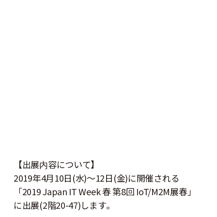
【出展内容について】
2019年4月10日(水)～12日(金)に開催される
「2019 Japan IT Week 春 第8回 IoT/M2M展春」
に出展(2階20-47)します。