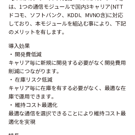
は、1つの通信モジュールで国内3キャリア(NTT
ドコモ、ソフトバンク、KDDI、MVNO含)に対応
しており、本モジュールを組込む事により、下記
のメリットを有します。
導入効果
・ 開発費低減
キャリア毎に新規に開発する必要がなく開発費用
削減につながります。
・ 在庫リスク低減
キャリア毎に在庫を有する必要がなく、最適な在
庫で運用できます。
・ 維持コスト最適化
最適な通信を選択できることにより維持コスト最
適化を実現