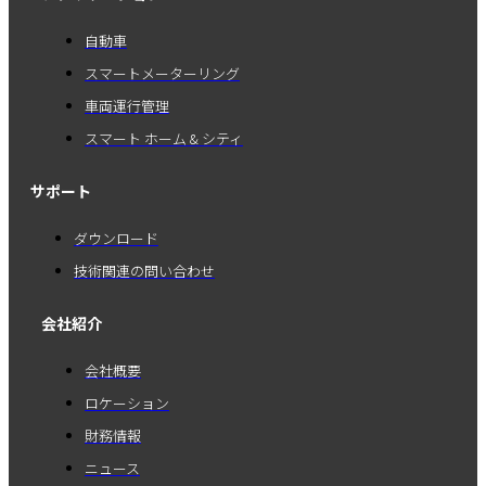
自動車
スマートメーターリング
車両運行管理
スマート ホーム & シティ
サポート
ダウンロード
技術関連の問い合わせ
会社紹介
会社概要
ロケーション
財務情報
ニュース