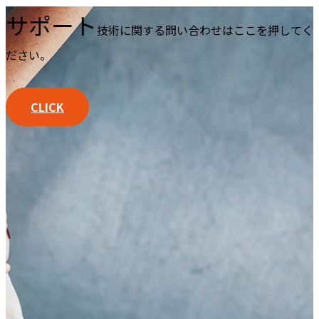
サポート
技術に関する問い合わせはここを押してく
ださい。
CLICK