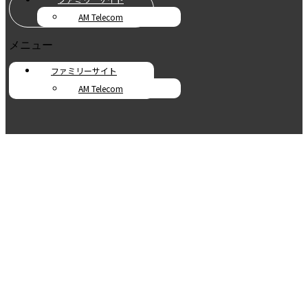
AM Telecom
メニュー
ファミリーサイト
AM Telecom