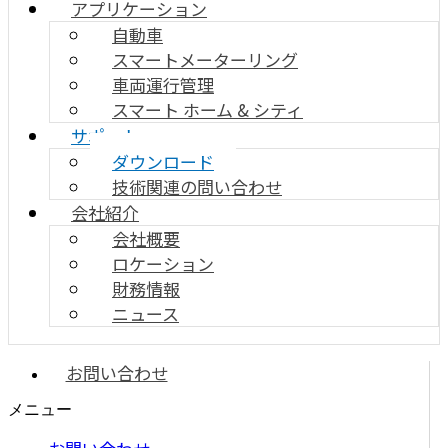
アプリケーション
自動車
スマートメーターリング
車両運行管理
スマート ホーム & シティ
サポート
ダウンロード
技術関連の問い合わせ
会社紹介
会社概要
ロケーション
財務情報
ニュース
お問い合わせ
メニュー