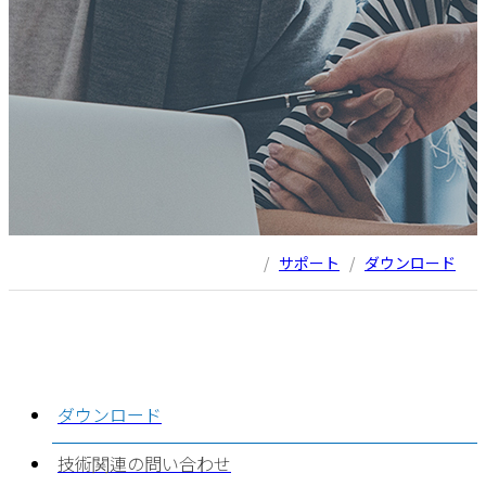
/
サポート
/
ダウンロード
ダウンロード
技術関連の問い合わせ