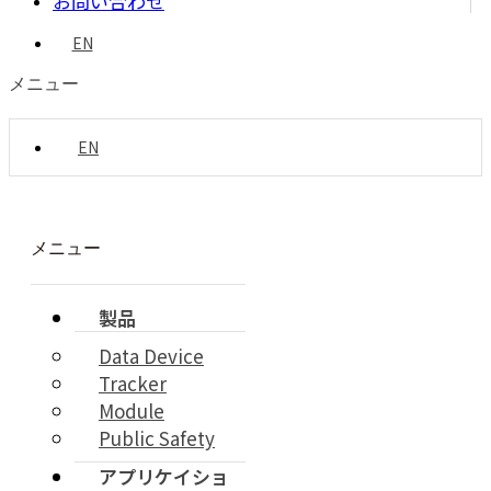
お問い合わせ
EN
メニュー
EN
メニュー
製品
Data Device
Tracker
Module
Public Safety
アプリケイショ