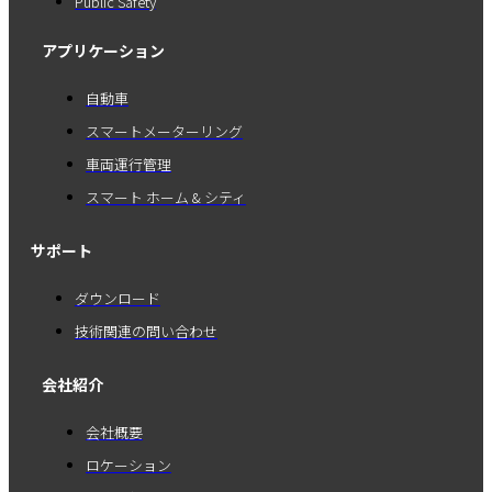
Public Safety
アプリケーション
自動車
スマートメーターリング
車両運行管理
スマート ホーム & シティ
サポート
ダウンロード
技術関連の問い合わせ
会社紹介
会社概要
ロケーション