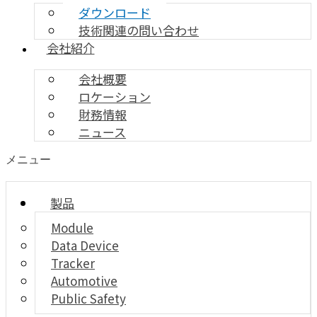
ダウンロード
技術関連の問い合わせ
会社紹介
会社概要
ロケーション
財務情報
ニュース
メニュー
製品
Module
Data Device
Tracker
Automotive
Public Safety