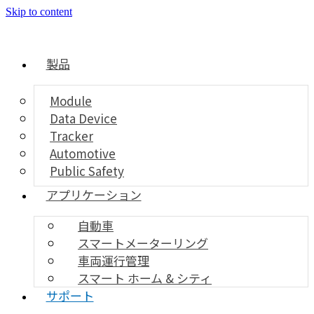
Skip to content
製品
Module
Data Device
Tracker
Automotive
Public Safety
アプリケーション
自動車
スマートメーターリング
車両運行管理
スマート ホーム & シティ
サポート