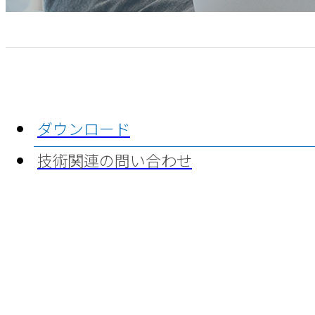
ダウンロード
技術関連の問い合わせ