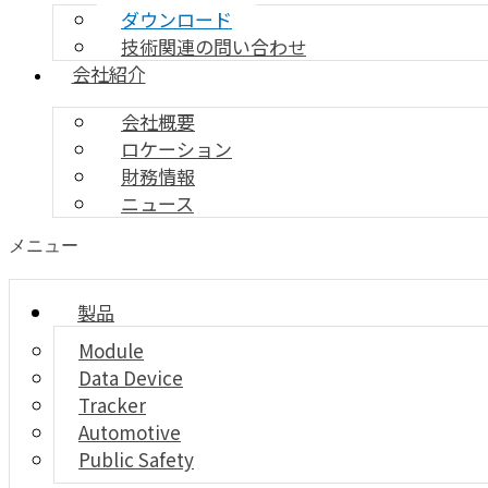
ダウンロード
技術関連の問い合わせ
会社紹介
会社概要
ロケーション
財務情報
ニュース
メニュー
製品
Module
Data Device
Tracker
Automotive
Public Safety